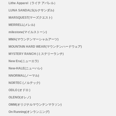
Lithe Apparel（ライテ アパレル）
LUNA SANDALS(ルナサンダル)
MARSQUEST(マーズクエスト)
MERRELL(メレル)
milestone(マイルストーン)
MMA(マウンテンマーシャルアーツ)
MOUNTAIN HARD WEAR(マウンテンハードウェア)
MYSTERY RANCH (ミステリーランチ)
New Era(ニューエラ)
New-HALE(ニューハレ)
NNORMAL(ノーマル)
NORTEC (ノルテック)
ODLO (オドロ )
OLENO(オレノ)
OMM(オリジナルマウンテンマラソン)
On Running(オンランニング)