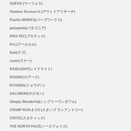
OOFOS (ウーフォス)
Outdoor Research (アウトドアリサーチ)
PaaGo WORKS(パーゴワークス)
patagonia(パタゴニア)
PRO-TEC(プロテック)
R×L(アールエル)
Rab(ラブ)
ranor(ラナー)
RAIDLIGHT(レイドライト)
ROARK(ロアーク)
RYOGEN(リョウゲン)
SALOMON(サロモン)
Simply Wonderful(シンプリーワンダフル)
STAMP RUN & CO (スタンプ ランアンドコー)
STATIC(スタティック)
THE NORTH FACE(ノースフェイス)