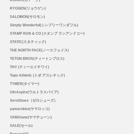
ROARK(ロアーク)
RYOGEN(リョウゲン)
SALOMON(サロモン)
Simply Wonderful(シンプリーワンダフル)
STAMP RUN & CO (スタンプ ランアンドコー)
STATIC(スタティック)
THE NORTH FACE(ノースフェイス)
TETON BROS(ティートンブロス)
THY (ティーエイチワイ)
Topo Athletic (トポ アスレチック)
TYMER(タイマー)
UltrAspire(ウルトラスパイア)
XeroShoes（ゼロシューズ）
yamarokko(ヤマロッコ)
YAMAtune(ヤマチューン)
SALE(セール)