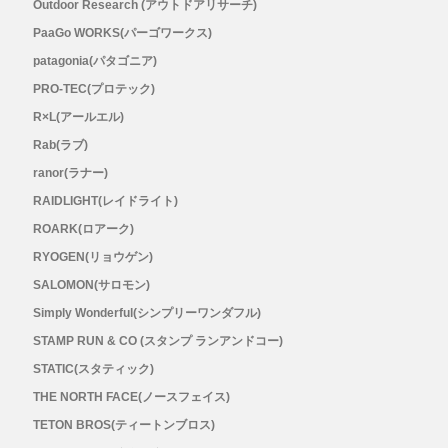
Outdoor Research (アウトドアリサーチ)
PaaGo WORKS(パーゴワークス)
patagonia(パタゴニア)
PRO-TEC(プロテック)
R×L(アールエル)
Rab(ラブ)
ranor(ラナー)
RAIDLIGHT(レイドライト)
ROARK(ロアーク)
RYOGEN(リョウゲン)
SALOMON(サロモン)
Simply Wonderful(シンプリーワンダフル)
STAMP RUN & CO (スタンプ ランアンドコー)
STATIC(スタティック)
THE NORTH FACE(ノースフェイス)
TETON BROS(ティートンブロス)