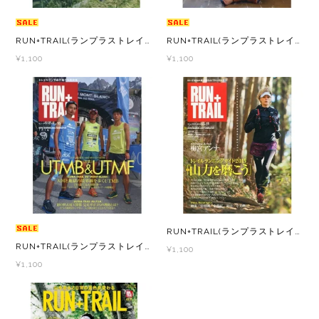
メンズ
レディース
RUN+TRAIL(ランプラストレイル) Vol.20 山遊びの魅力を追求＆提案する専門誌
RUN+TRAIL(ランプラストレイル) Vol.19 山遊びの魅力を追求＆提案する専門誌
¥1,100
¥1,100
RUN+TRAIL(ランプラストレイル) Vol.11 山遊びの魅力を追求＆提案する専門誌
RUN+TRAIL(ランプラストレイル) Vol.15 山遊びの魅力を追求＆提案する専門誌
¥1,100
¥1,100