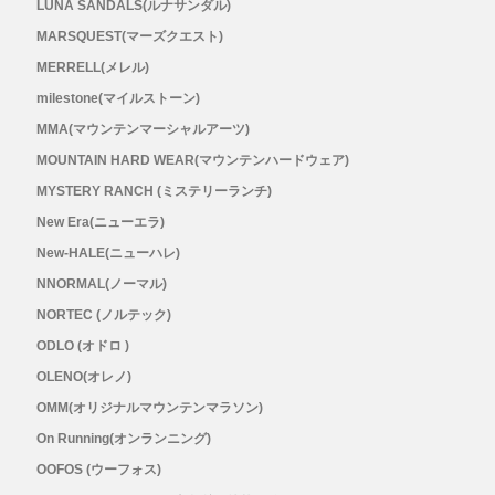
LUNA SANDALS(ルナサンダル)
MARSQUEST(マーズクエスト)
MERRELL(メレル)
milestone(マイルストーン)
MMA(マウンテンマーシャルアーツ)
MOUNTAIN HARD WEAR(マウンテンハードウェア)
MYSTERY RANCH (ミステリーランチ)
New Era(ニューエラ)
New-HALE(ニューハレ)
NNORMAL(ノーマル)
NORTEC (ノルテック)
ODLO (オドロ )
OLENO(オレノ)
OMM(オリジナルマウンテンマラソン)
On Running(オンランニング)
OOFOS (ウーフォス)