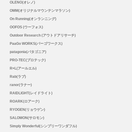
OLENO(オレノ)
OMM(オリジナルマウンテンマラソン)
On Running(オンランニング)
OOFOS (ウーフォス)
Outdoor Research (アウトドアリサーチ)
PaaGo WORKS(パーゴワークス)
patagonia(パタゴニア)
PRO-TEC(プロテック)
R×L(アールエル)
Rab(ラブ)
ranor(ラナー)
RAIDLIGHT(レイドライト)
ROARK(ロアーク)
RYOGEN(リョウゲン)
SALOMON(サロモン)
Simply Wonderful(シンプリーワンダフル)