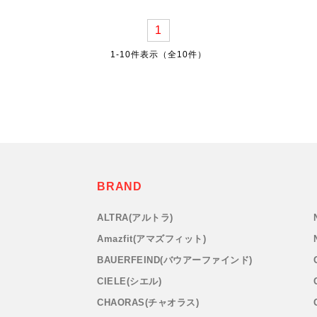
1
1-10件表示（全10件）
BRAND
ェ
ALTRA(アルトラ)
Amazfit(アマズフィット)
BAUERFEIND(バウアーファインド)
CIELE(シエル)
CHAORAS(チャオラス)