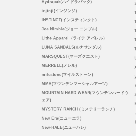
Hydrapak(ハイドラパック)
injinji(インジンジ)
INSTINCT(インスティンクト)
Joe Nimble(ジョー ニンブル)
Lithe Apparel（ライテ アパレル）
LUNA SANDALS(ルナサンダル)
MARSQUEST(マーズクエスト)
MERRELL(メレル)
milestone(マイルストーン)
MMA(マウンテンマーシャルアーツ)
MOUNTAIN HARD WEAR(マウンテンハードウ
ェア)
MYSTERY RANCH (ミステリーランチ)
New Era(ニューエラ)
New-HALE(ニューハレ)