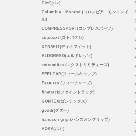
Clef(クレ)
Columbia・Montrail(コロンビア・モントレイ
ル)
COMPRESSPORT(コンプレスポーツ)
cotopaxi (コトパクシ)
DYNAFIT(ディナフィット)
ELDORESO(エルドレッソ)
extremities (エクストリミティーズ)
FEELCAP(フィールキャップ)
Feetures (フィーチャーズ)
finetrack(ファイントラック)
GONTEX(ゴンテックス)
goodr(グダー)
handson grip (ハンズオングリップ)
HOKA(ホカ)