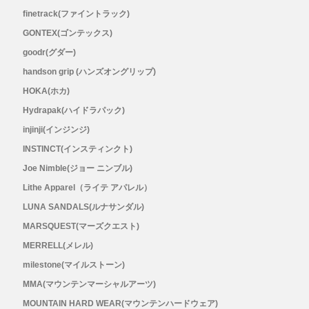
finetrack(ファイントラック)
GONTEX(ゴンテックス)
goodr(グダー)
handson grip (ハンズオングリップ)
HOKA(ホカ)
Hydrapak(ハイドラパック)
injinji(インジンジ)
INSTINCT(インスティンクト)
Joe Nimble(ジョー ニンブル)
Lithe Apparel（ライテ アパレル）
LUNA SANDALS(ルナサンダル)
MARSQUEST(マーズクエスト)
MERRELL(メレル)
milestone(マイルストーン)
MMA(マウンテンマーシャルアーツ)
MOUNTAIN HARD WEAR(マウンテンハードウェア)