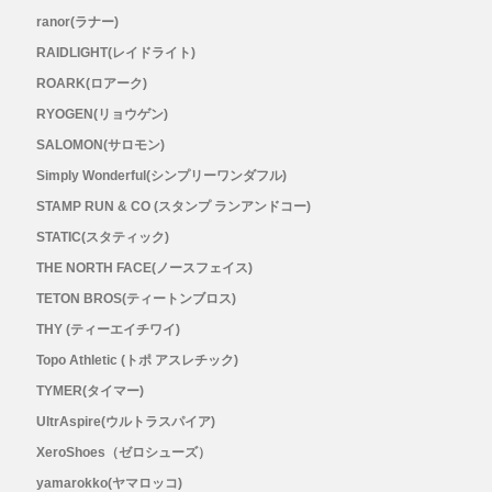
ranor(ラナー)
RAIDLIGHT(レイドライト)
ROARK(ロアーク)
RYOGEN(リョウゲン)
SALOMON(サロモン)
Simply Wonderful(シンプリーワンダフル)
STAMP RUN & CO (スタンプ ランアンドコー)
STATIC(スタティック)
THE NORTH FACE(ノースフェイス)
TETON BROS(ティートンブロス)
THY (ティーエイチワイ)
Topo Athletic (トポ アスレチック)
TYMER(タイマー)
UltrAspire(ウルトラスパイア)
XeroShoes（ゼロシューズ）
yamarokko(ヤマロッコ)