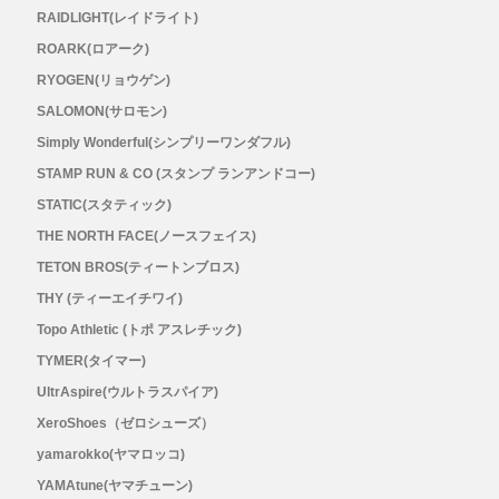
RAIDLIGHT(レイドライト)
ROARK(ロアーク)
RYOGEN(リョウゲン)
SALOMON(サロモン)
Simply Wonderful(シンプリーワンダフル)
STAMP RUN & CO (スタンプ ランアンドコー)
STATIC(スタティック)
THE NORTH FACE(ノースフェイス)
TETON BROS(ティートンブロス)
THY (ティーエイチワイ)
Topo Athletic (トポ アスレチック)
TYMER(タイマー)
UltrAspire(ウルトラスパイア)
XeroShoes（ゼロシューズ）
yamarokko(ヤマロッコ)
YAMAtune(ヤマチューン)