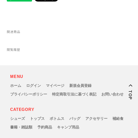
メンズ
レディース
関連商品
閲覧履歴
MENU
ホーム
ログイン
マイページ
新規会員登録
TOP
プライバシーポリシー
特定商取引法に基づく表記
お問い合わせ
CATEGORY
シューズ
トップス
ボトムス
バッグ
アクセサリー
補給食
書籍・雑誌類
予約商品
キャンプ用品