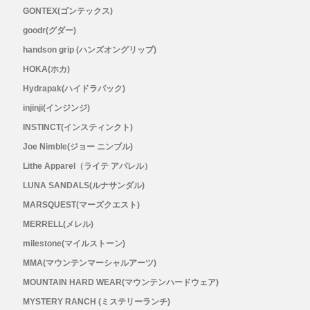
GONTEX(ゴンテックス)
goodr(グダー)
handson grip (ハンズオングリップ)
HOKA(ホカ)
Hydrapak(ハイドラパック)
injinji(インジンジ)
INSTINCT(インスティンクト)
Joe Nimble(ジョー ニンブル)
Lithe Apparel（ライテ アパレル）
LUNA SANDALS(ルナサンダル)
MARSQUEST(マーズクエスト)
MERRELL(メレル)
milestone(マイルストーン)
MMA(マウンテンマーシャルアーツ)
MOUNTAIN HARD WEAR(マウンテンハードウェア)
MYSTERY RANCH (ミステリーランチ)