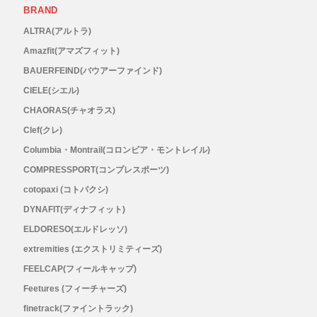
BRAND
ALTRA(アルトラ)
Amazfit(アマズフィット)
BAUERFEIND(バウアーファインド)
CIELE(シエル)
CHAORAS(チャオラス)
Clef(クレ)
Columbia・Montrail(コロンビア・モントレイル)
COMPRESSPORT(コンプレスポーツ)
cotopaxi (コトパクシ)
DYNAFIT(ディナフィット)
ELDORESO(エルドレッソ)
extremities (エクストリミティーズ)
FEELCAP(フィールキャップ)
Feetures (フィーチャーズ)
finetrack(ファイントラック)