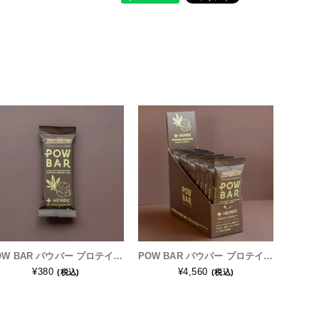
POW BAR パウバー プロテインブラウニー(植物性プロテイン入りブラウニー) 1本
POW BAR パウバー プロテインブラウニー(植物性プロテイン入りブラウニー) 1箱(12本入)
¥380
¥4,560
(税込)
(税込)