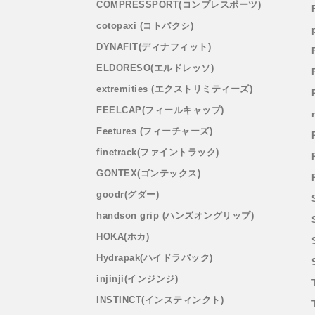
COMPRESSPORT(コンプレスポーツ)
cotopaxi (コトパクシ)
DYNAFIT(ディナフィット)
ELDORESO(エルドレッソ)
extremities (エクストリミティーズ)
FEELCAP(フィールキャップ)
Feetures (フィーチャーズ)
finetrack(ファイントラック)
GONTEX(ゴンテックス)
goodr(グダー)
handson grip (ハンズオングリップ)
HOKA(ホカ)
Hydrapak(ハイドラパック)
injinji(インジンジ)
INSTINCT(インスティンクト)