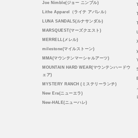
Joe Nimble(ジョー ニンブル)
Lithe Apparel（ライテ アパレル）
LUNA SANDALS(ルナサンダル)
MARSQUEST(マーズクエスト)
MERRELL(メレル)
milestone(マイルストーン)
MMA(マウンテンマーシャルアーツ)
MOUNTAIN HARD WEAR(マウンテンハードウ
ェア)
MYSTERY RANCH (ミステリーランチ)
New Era(ニューエラ)
New-HALE(ニューハレ)