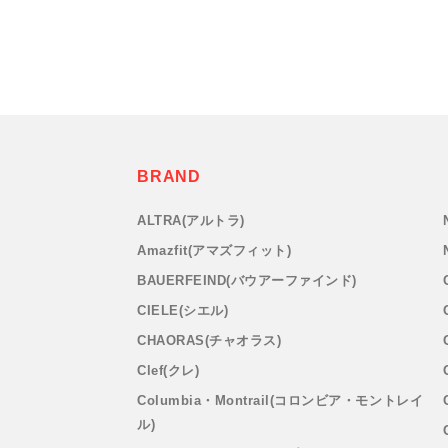
BRAND
ALTRA(アルトラ)
Amazfit(アマズフィット)
BAUERFEIND(バウアーファインド)
CIELE(シエル)
CHAORAS(チャオラス)
Clef(クレ)
Columbia・Montrail(コロンビア・モントレイ
ル)