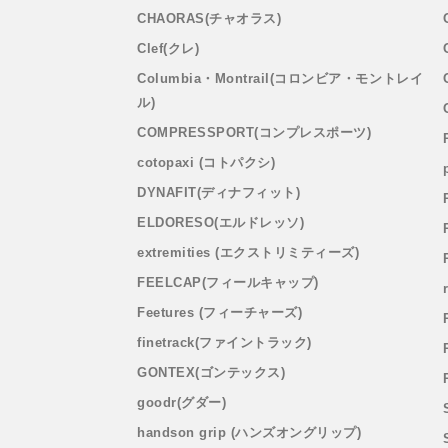
CHAORAS(チャオラス)
Clef(クレ)
Columbia・Montrail(コロンビア・モントレイ
ル)
COMPRESSPORT(コンプレスポーツ)
cotopaxi (コトパクシ)
DYNAFIT(ディナフィット)
ELDORESO(エルドレッソ)
extremities (エクストリミティーズ)
FEELCAP(フィールキャップ)
Feetures (フィーチャーズ)
finetrack(ファイントラック)
GONTEX(ゴンテックス)
goodr(グダー)
handson grip (ハンズオングリップ)