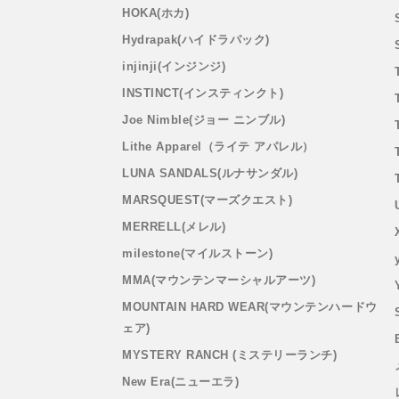
HOKA(ホカ)
Hydrapak(ハイドラパック)
injinji(インジンジ)
INSTINCT(インスティンクト)
Joe Nimble(ジョー ニンブル)
Lithe Apparel（ライテ アパレル）
LUNA SANDALS(ルナサンダル)
MARSQUEST(マーズクエスト)
MERRELL(メレル)
milestone(マイルストーン)
MMA(マウンテンマーシャルアーツ)
MOUNTAIN HARD WEAR(マウンテンハードウ
ェア)
MYSTERY RANCH (ミステリーランチ)
New Era(ニューエラ)