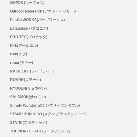
OOFOS (ウーフォス)
Outdoor Research (アウトドアリサーチ)
PaaGo WORKS(パーゴワークス)
patagonia(パタゴニア)
PRO-TEC(プロテック)
R×L(アールエル)
Rab(ラブ)
ranor(ラナー)
RAIDLIGHT(レイドライト)
ROARK(ロアーク)
RYOGEN(リョウゲン)
SALOMON(サロモン)
Simply Wonderful(シンプリーワンダフル)
STAMP RUN & CO (スタンプ ランアンドコー)
STATIC(スタティック)
THE NORTH FACE(ノースフェイス)