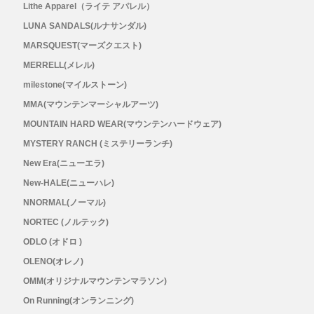
Lithe Apparel（ライテ アパレル）
LUNA SANDALS(ルナサンダル)
MARSQUEST(マーズクエスト)
MERRELL(メレル)
milestone(マイルストーン)
MMA(マウンテンマーシャルアーツ)
MOUNTAIN HARD WEAR(マウンテンハードウェア)
MYSTERY RANCH (ミステリーランチ)
New Era(ニューエラ)
New-HALE(ニューハレ)
NNORMAL(ノーマル)
NORTEC (ノルテック)
ODLO (オドロ )
OLENO(オレノ)
OMM(オリジナルマウンテンマラソン)
On Running(オンランニング)