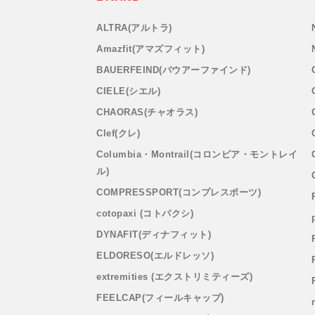
ALTRA(アルトラ)
Amazfit(アマズフィット)
BAUERFEIND(バウアーファインド)
CIELE(シエル)
CHAORAS(チャオラス)
Clef(クレ)
Columbia・Montrail(コロンビア・モントレイ
ル)
COMPRESSPORT(コンプレスポーツ)
cotopaxi (コトパクシ)
DYNAFIT(ディナフィット)
ELDORESO(エルドレッソ)
extremities (エクストリミティーズ)
FEELCAP(フィールキャップ)