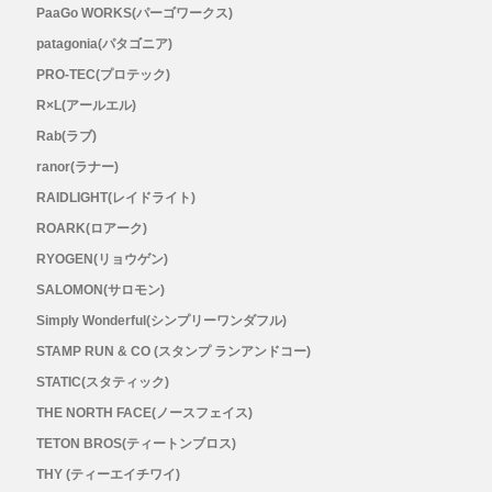
PaaGo WORKS(パーゴワークス)
patagonia(パタゴニア)
PRO-TEC(プロテック)
R×L(アールエル)
Rab(ラブ)
ranor(ラナー)
RAIDLIGHT(レイドライト)
ROARK(ロアーク)
RYOGEN(リョウゲン)
SALOMON(サロモン)
Simply Wonderful(シンプリーワンダフル)
STAMP RUN & CO (スタンプ ランアンドコー)
STATIC(スタティック)
THE NORTH FACE(ノースフェイス)
TETON BROS(ティートンブロス)
THY (ティーエイチワイ)