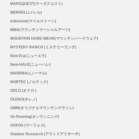
メンズ
MARSQUEST(マーズクエスト)
MERRELL(メレル)
レディース
milestone(マイルストーン)
MMA(マウンテンマーシャルアーツ)
MOUNTAIN HARD WEAR(マウンテンハードウェア)
MYSTERY RANCH (ミステリーランチ)
New Era(ニューエラ)
New-HALE(ニューハレ)
NNORMAL(ノーマル)
NORTEC (ノルテック)
ODLO (オドロ )
OLENO(オレノ)
OMM(オリジナルマウンテンマラソン)
On Running(オンランニング)
OOFOS (ウーフォス)
Outdoor Research (アウトドアリサーチ)