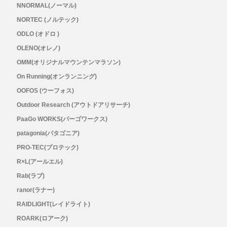
NNORMAL(ノーマル)
NORTEC (ノルテック)
ODLO (オドロ )
OLENO(オレノ)
OMM(オリジナルマウンテンマラソン)
On Running(オンランニング)
OOFOS (ウーフォス)
Outdoor Research (アウトドアリサーチ)
PaaGo WORKS(パーゴワークス)
patagonia(パタゴニア)
PRO-TEC(プロテック)
R×L(アールエル)
Rab(ラブ)
ranor(ラナー)
RAIDLIGHT(レイドライト)
ROARK(ロアーク)