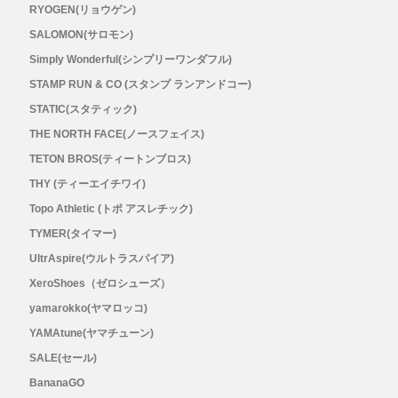
RYOGEN(リョウゲン)
SALOMON(サロモン)
Simply Wonderful(シンプリーワンダフル)
STAMP RUN & CO (スタンプ ランアンドコー)
STATIC(スタティック)
THE NORTH FACE(ノースフェイス)
TETON BROS(ティートンブロス)
THY (ティーエイチワイ)
Topo Athletic (トポ アスレチック)
TYMER(タイマー)
UltrAspire(ウルトラスパイア)
XeroShoes（ゼロシューズ）
yamarokko(ヤマロッコ)
YAMAtune(ヤマチューン)
SALE(セール)
BananaGO