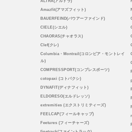
ALTRA(アルトラ)
Amazfit(アマズフィット)
BAUERFEIND(バウアーファインド)
CIELE(シエル)
CHAORAS(チャオラス)
Clef(クレ)
Columbia・Montrail(コロンビア・モントレイ
ル)
COMPRESSPORT(コンプレスポーツ)
cotopaxi (コトパクシ)
DYNAFIT(ディナフィット)
ELDORESO(エルドレッソ)
extremities (エクストリミティーズ)
FEELCAP(フィールキャップ)
Feetures (フィーチャーズ)
finetrack(ファイントラック)