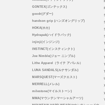
GONTEX(ゴンテックス)
goodr(グダー)
handson grip (ハンズオングリップ)
HOKA(ホカ)
Hydrapak(ハイドラパック)
injinji(インジンジ)
INSTINCT(インスティンクト)
Joe Nimble(ジョー ニンブル)
Lithe Apparel（ライテ アパレル）
LUNA SANDALS(ルナサンダル)
MARSQUEST(マーズクエスト)
MERRELL(メレル)
milestone(マイルストーン)
MMA(マウンテンマーシャルアーツ)