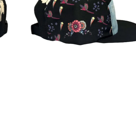
AICHARGE Pro
ZEN NUTRITION(ゼンニュートリシ