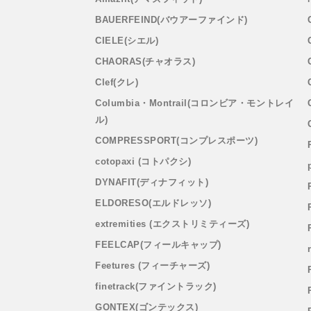
BAUERFEIND(バウアーファインド)
CIELE(シエル)
CHAORAS(チャオラス)
Clef(クレ)
Columbia・Montrail(コロンビア・モントレイ
ル)
COMPRESSPORT(コンプレスポーツ)
cotopaxi (コトパクシ)
DYNAFIT(ディナフィット)
ELDORESO(エルドレッソ)
extremities (エクストリミティーズ)
FEELCAP(フィールキャップ)
Feetures (フィーチャーズ)
finetrack(ファイントラック)
GONTEX(ゴンテックス)