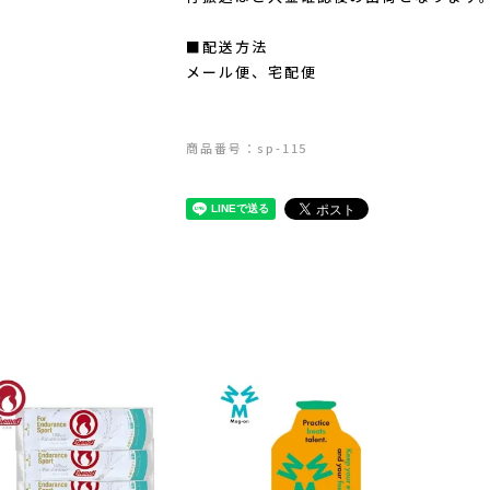
■配送方法
メール便、宅配便
商品番号：sp-115