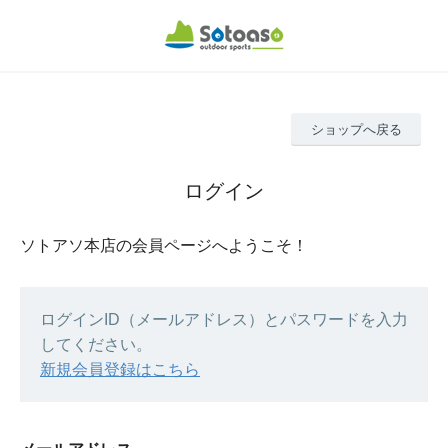
ショップへ戻る
ログイン
ソトアソ本店の会員ページへようこそ！
ログインID（メールアドレス）とパスワードを入力
してください。
新規会員登録はこちら