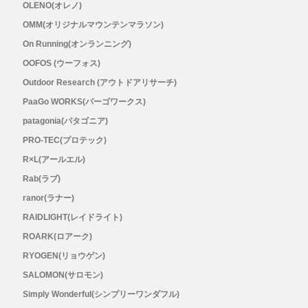
OLENO(オレノ)
OMM(オリジナルマウンテンマラソン)
On Running(オンランニング)
OOFOS (ウーフォス)
Outdoor Research (アウトドアリサーチ)
PaaGo WORKS(パーゴワークス)
patagonia(パタゴニア)
PRO-TEC(プロテック)
R×L(アールエル)
Rab(ラブ)
ranor(ラナー)
RAIDLIGHT(レイドライト)
ROARK(ロアーク)
RYOGEN(リョウゲン)
SALOMON(サロモン)
Simply Wonderful(シンプリーワンダフル)