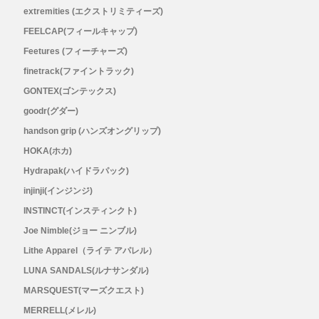
extremities (エクストリミティーズ)
FEELCAP(フィールキャップ)
Feetures (フィーチャーズ)
finetrack(ファイントラック)
GONTEX(ゴンテックス)
goodr(グダー)
handson grip (ハンズオングリップ)
HOKA(ホカ)
Hydrapak(ハイドラパック)
injinji(インジンジ)
INSTINCT(インスティンクト)
Joe Nimble(ジョー ニンブル)
Lithe Apparel（ライテ アパレル）
LUNA SANDALS(ルナサンダル)
MARSQUEST(マーズクエスト)
MERRELL(メレル)