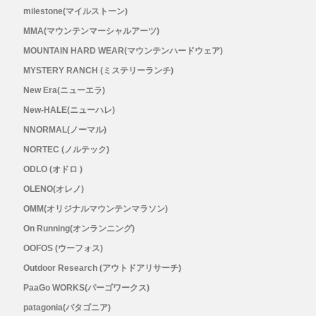
milestone(マイルストーン)
MMA(マウンテンマーシャルアーツ)
MOUNTAIN HARD WEAR(マウンテンハードウェア)
MYSTERY RANCH (ミステリーランチ)
New Era(ニューエラ)
New-HALE(ニューハレ)
NNORMAL(ノーマル)
NORTEC (ノルテック)
ODLO (オドロ )
OLENO(オレノ)
OMM(オリジナルマウンテンマラソン)
On Running(オンランニング)
OOFOS (ウーフォス)
Outdoor Research (アウトドアリサーチ)
PaaGo WORKS(パーゴワークス)
patagonia(パタゴニア)