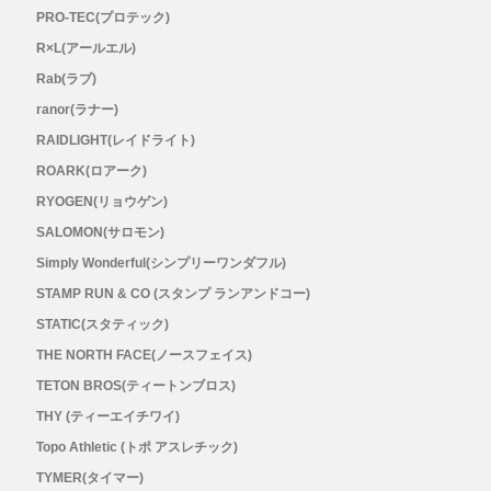
PRO-TEC(プロテック)
R×L(アールエル)
Rab(ラブ)
ranor(ラナー)
RAIDLIGHT(レイドライト)
ROARK(ロアーク)
RYOGEN(リョウゲン)
SALOMON(サロモン)
Simply Wonderful(シンプリーワンダフル)
STAMP RUN & CO (スタンプ ランアンドコー)
STATIC(スタティック)
THE NORTH FACE(ノースフェイス)
TETON BROS(ティートンブロス)
THY (ティーエイチワイ)
Topo Athletic (トポ アスレチック)
TYMER(タイマー)